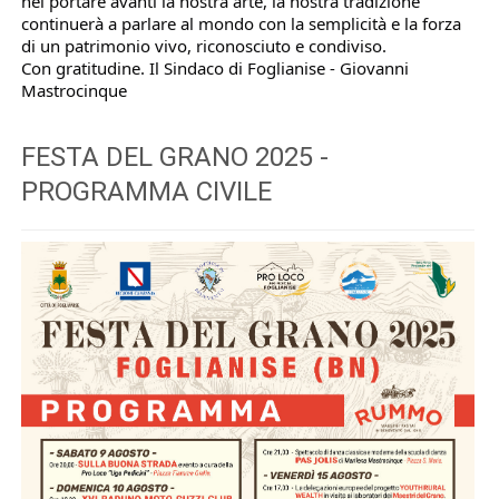
nel portare avanti la nostra arte, la nostra tradizione
continuerà a parlare al mondo con la semplicità e la forza
di un patrimonio vivo, riconosciuto e condiviso.
Con gratitudine. Il Sindaco di Foglianise - Giovanni
Mastrocinque
FESTA DEL GRANO 2025 -
PROGRAMMA CIVILE