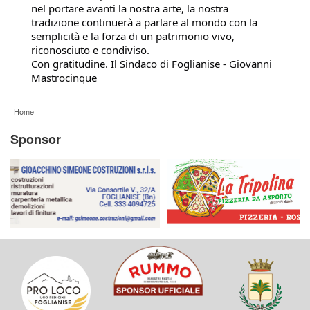
nel portare avanti la nostra arte, la nostra
tradizione continuerà a parlare al mondo con la
semplicità e la forza di un patrimonio vivo,
riconosciuto e condiviso.
Con gratitudine. Il Sindaco di Foglianise - Giovanni
Mastrocinque
Home
Sponsor