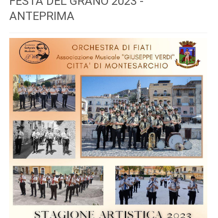
FESTA DEL GRANO 2023 -
ANTEPRIMA