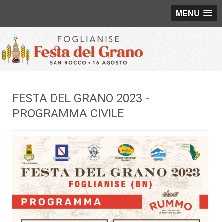
MENU
FESTA DEL GRANO 2023 -
PROGRAMMA CIVILE