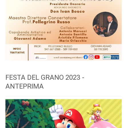
FESTA DEL GRANO 2023 -
ANTEPRIMA